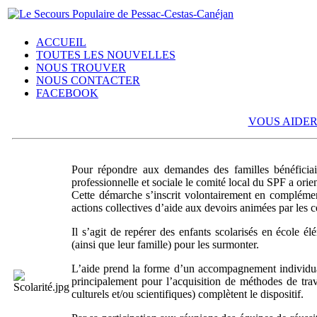
ACCUEIL
TOUTES LES NOUVELLES
NOUS TROUVER
NOUS CONTACTER
FACEBOOK
VOUS AIDER: 
Pour répondre aux demandes des familles bénéficiai
professionnelle et sociale le comité local du SPF a ori
Cette démarche s’inscrit volontairement en compléme
actions collectives d’aide aux devoirs animées par les c
Il s’agit de repérer des enfants scolarisés en école él
(ainsi que leur famille) pour les surmonter.
L’aide prend la forme d’un accompagnement individual
principalement pour l’acquisition de méthodes de trava
culturels et/ou scientifiques) complètent le dispositif.