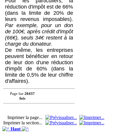
Pour les particuliers, la
réduction d'impôt est de 66%
(dans la limite de 20% de
leurs revenus imposables).
Par exemple, pour un don
de 100€, après crédit d'impôt
(66€), seuls 34€ restent à la
charge du donateur.
De même, les entreprises
peuvent bénéficier en retour
de leur don d'une réduction
d'impôt de 60% (dans la
limite de 0,5% de leur chiffre
d'affaires).
Page lue
26437
fois
Imprimer la page...
Imprimer la section...
Haut