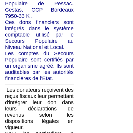
Populaire de Pessac-
Cestas, CCP Bordeaux
7950-33 K .
Ces dons financiers sont
intégrés dans le système
comptable utilisé par le
Secours Populaire au
Niveau National et Local.
Les comptes du Secours
Populaire sont certifiés par
un organisme agréé. Ils sont
auditables par les autorités
financières de l’Etat.
Les donateurs reçoivent des
reçus fiscaux leur permettant
d'intégrer leur don dans
leurs déclarations de
revenus selon les
dispositions légales en
vigueur.