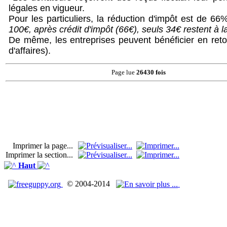
légales en vigueur.
Pour les particuliers, la réduction d'impôt est de 6
100€, après crédit d'impôt (66€), seuls 34€ restent à 
De même, les entreprises peuvent bénéficier en retou
d'affaires).
Page lue
26430 fois
Imprimer la page...
Imprimer la section...
Haut
© 2004-2014