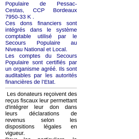
Populaire de Pessac-
Cestas, CCP Bordeaux
7950-33 K .
Ces dons financiers sont
intégrés dans le système
comptable utilisé par le
Secours Populaire au
Niveau National et Local.
Les comptes du Secours
Populaire sont certifiés par
un organisme agréé. Ils sont
auditables par les autorités
financières de l’Etat.
Les donateurs reçoivent des
reçus fiscaux leur permettant
d'intégrer leur don dans
leurs déclarations de
revenus selon les
dispositions légales en
vigueur.