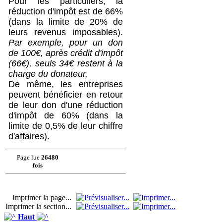
Pour les particuliers, la
réduction d'impôt est de 66%
(dans la limite de 20% de
leurs revenus imposables).
Par exemple, pour un don
de 100€, après crédit d'impôt
(66€), seuls 34€ restent à la
charge du donateur.
De même, les entreprises
peuvent bénéficier en retour
de leur don d'une réduction
d'impôt de 60% (dans la
limite de 0,5% de leur chiffre
d'affaires).
Page lue
26480
fois
Imprimer la page...
Imprimer la section...
Haut